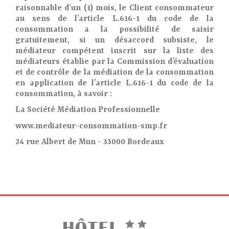
raisonnable d’un (1) mois, le Client consommateur
au sens de l’article L.616-1 du code de la
consommation a la possibilité de saisir
gratuitement, si un désaccord subsiste, le
médiateur compétent inscrit sur la liste des
médiateurs établie par la Commission d’évaluation
et de contrôle de la médiation de la consommation
en application de l’article L.616-1 du code de la
consommation, à savoir :
La Société Médiation Professionnelle
www.mediateur-consommation-smp.fr
24 rue Albert de Mun - 33000 Bordeaux