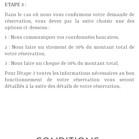
ETAPE 3 :
Dans le cas où nous vous confirmons votre demande de
réservation, vous devez par la suite choisir une des
options ci-dessous :
1 : Nous communiquer vos coordonnées bancaires,
2 : Nous faire un virement de 50% du montant total de
votre réservation,
3 : Nous faire un cheque de 50% du montant total,
Pour l’étape 3 toutes les informations nécessaires au bon
fonctionnement de votre réservation vous seront
détaillés à la suite des détails de votre réservation,