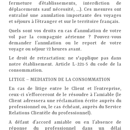
fermeture d’établissements, interdiction de
déplacements sauf nécessité, …). Ces mesures ont
entraîné une annulation importante des voyages
et séjours à l’étranger et sur le territoire français.
Quels sont vos droits en cas d’annulation de votre
vol par la compagnie aérienne ? Pouvez-vous
demander l’annulation ou le report de votre
voyage ou séjour 72 heures avant.
Le droit de retractation: ne s'applique pas dans
notre établisement. Article L-221-5 du code de la
consommation.
LITIGE – MEDIATION DE LA CONSOMMATION
En cas de litige entre le Client et l’entreprise,
ceux-ci s’efforceront de le résoudre à l’amiable (le
Client adressera une réclamation écrite auprès du
professionnel ou, le cas échéant, auprès du Service
Relations Clientèle du professionnel).
A défaut d’accord amiable ou en l’absence de
réponse du professionnel dans un délai