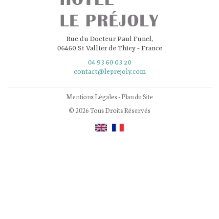
Rue du Docteur Paul Funel,
06460 St Vallier de Thiey - France
04 93 60 03 20
contact@leprejoly.com
Mentions Légales
-
Plan du Site
© 2026 Tous Droits Réservés