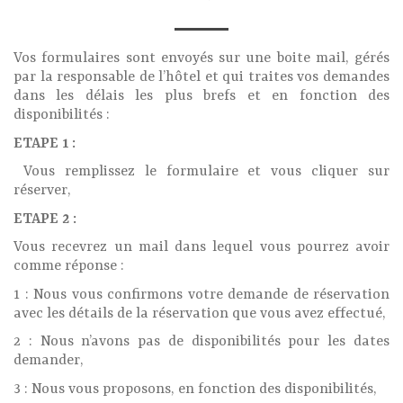
Vos formulaires sont envoyés sur une boite mail, gérés
par la responsable de l’hôtel et qui traites vos demandes
dans les délais les plus brefs et en fonction des
disponibilités :
ETAPE 1 :
Vous remplissez le formulaire et vous cliquer sur
réserver,
ETAPE 2 :
Vous recevrez un mail dans lequel vous pourrez avoir
comme réponse :
1 : Nous vous confirmons votre demande de réservation
avec les détails de la réservation que vous avez effectué,
2 : Nous n’avons pas de disponibilités pour les dates
demander,
3 : Nous vous proposons, en fonction des disponibilités,