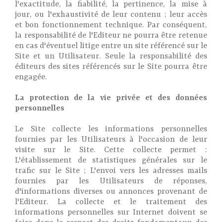
l'exactitude, la fiabilité, la pertinence, la mise à
jour, ou l'exhaustivité de leur contenu ; leur accès
et bon fonctionnement technique. Par conséquent,
la responsabilité de l'Editeur ne pourra être retenue
en cas d'éventuel litige entre un site référencé sur le
Site et un Utilisateur. Seule la responsabilité des
éditeurs des sites référencés sur le Site pourra être
engagée.
La protection de la vie privée et des données
personnelles
Le Site collecte les informations personnelles
fournies par les Utilisateurs à l'occasion de leur
visite sur le Site. Cette collecte permet :
L'établissement de statistiques générales sur le
trafic sur le Site ; L'envoi vers les adresses mails
fournies par les Utilisateurs de réponses,
d'informations diverses ou annonces provenant de
l'Editeur. La collecte et le traitement des
informations personnelles sur Internet doivent se