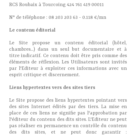
RCS Roubaix à Tourcoing 424 761 419 00011
N° de téléphone : 08 203 203 63 - 0.118 €/mn
Le contenu éditorial
Le Site propose un contenu éditorial (hôtel,
chambres...) dans un seul but documentaire et à
titre indicatif. Ce contenu doit être pris comme des
éléments de réflexion. Les Utilisateurs sont invités
par l'Editeur à exploiter ces informations avec un
esprit critique et discernement.
Liens hypertextes vers des sites tiers
Le Site propose des liens hypertextes pointant vers
des sites Internet édités par des tiers. La mise en
place de ces liens ne signifie pas l'approbation par
l'éditeur du contenu des dits sites. L'Editeur ne peut
pas réaliser en permanence un contrôle du contenu
des dits sites, et ne peut donc garantir :