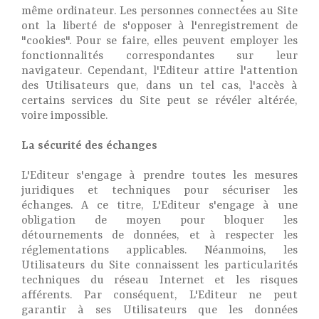
même ordinateur. Les personnes connectées au Site
ont la liberté de s'opposer à l'enregistrement de
"cookies". Pour se faire, elles peuvent employer les
fonctionnalités correspondantes sur leur
navigateur. Cependant, l'Editeur attire l'attention
des Utilisateurs que, dans un tel cas, l'accès à
certains services du Site peut se révéler altérée,
voire impossible.
La sécurité des échanges
L'Editeur s'engage à prendre toutes les mesures
juridiques et techniques pour sécuriser les
échanges. A ce titre, L'Editeur s'engage à une
obligation de moyen pour bloquer les
détournements de données, et à respecter les
réglementations applicables. Néanmoins, les
Utilisateurs du Site connaissent les particularités
techniques du réseau Internet et les risques
afférents. Par conséquent, L'Editeur ne peut
garantir à ses Utilisateurs que les données