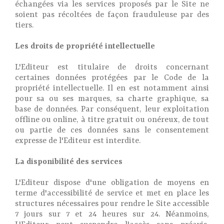
échangées via les services proposés par le Site ne
soient pas récoltées de façon frauduleuse par des
tiers.
Les droits de propriété intellectuelle
L'Editeur est titulaire de droits concernant
certaines données protégées par le Code de la
propriété intellectuelle. Il en est notamment ainsi
pour sa ou ses marques, sa charte graphique, sa
base de données. Par conséquent, leur exploitation
offline ou online, à titre gratuit ou onéreux, de tout
ou partie de ces données sans le consentement
expresse de l'Editeur est interdite.
La disponibilité des services
L'Editeur dispose d'une obligation de moyens en
terme d'accessibilité de service et met en place les
structures nécessaires pour rendre le Site accessible
7 jours sur 7 et 24 heures sur 24. Néanmoins,