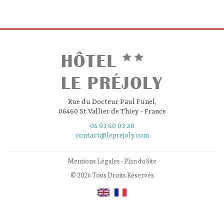
Rue du Docteur Paul Funel,
06460 St Vallier de Thiey - France
04 93 60 03 20
contact@leprejoly.com
Mentions Légales
-
Plan du Site
© 2026 Tous Droits Réservés