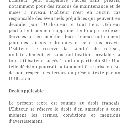
L'Editeur peut suspendre l'accès sans préavis,
notamment pour des raisons de maintenance et de
mises à niveau. L'Editeur n'est en aucun cas
responsable des éventuels préjudices qui peuvent en
découler pour l'Utilisateur ou tout tiers. L'Editeur
peut à tout moment supprimer tout ou partie de ses
Services ou en modifier leurs teneur notamment
pour des raisons techniques, et cela sans préavis.
L'Editeur se réserve la faculté de refuser,
unilatéralement et sans notification préalable, à
tout Utilisateur l'accès à tout ou partie du Site. Une
telle décision pourrait notamment être prise en cas
de non-respect des termes du présent texte par un
Utilisateur.
Droit applicable
Le présent texte est soumis au droit français.
L'Editeur se réserve le droit d'en amender à tout
moment les termes, conditions et mentions
d'avertissement.