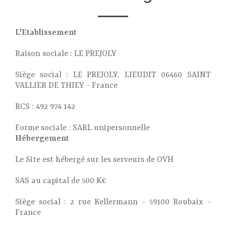
L'Etablissement
Raison sociale : LE PREJOLY
Siège social : LE PREJOLY, LIEUDIT 06460 SAINT
VALLIER DE THIEY - France
RCS : 492 974 142
Forme sociale : SARL unipersonnelle
Hébergement
Le Site est hébergé sur les serveurs de OVH
SAS au capital de 500 K€
Siège social : 2 rue Kellermann - 59100 Roubaix -
France