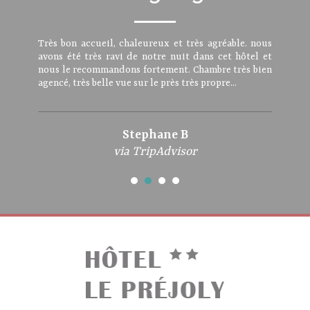
Très bon accueil, chaleureux et très agréable. nous
avons été très ravi de notre nuit dans cet hôtel et
nous le recommandons fortement. Chambre très bien
agencé, très belle vue sur le près très propre...
Stephane B
via TripAdvisor