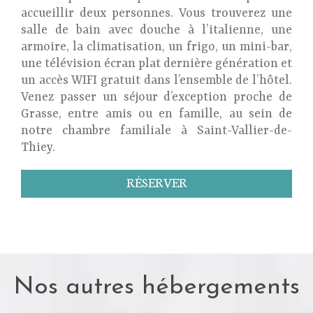
accueillir deux personnes. Vous trouverez une
salle de bain avec douche à l’italienne, une
armoire, la climatisation, un frigo, un mini-bar,
une télévision écran plat dernière génération et
un accès WIFI gratuit dans l’ensemble de l’hôtel.
Venez passer un séjour d’exception proche de
Grasse, entre amis ou en famille, au sein de
notre chambre familiale à Saint-Vallier-de-
Thiey.
RÉSERVER
Nos autres hébergements