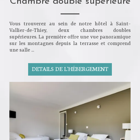
Chambre double supérieure
Vous trouverez au sein de notre hôtel à Saint-
Vallier-de-Thiey, deux chambres doubles
supérieures. La première offre une vue panoramique
sur les montagnes depuis la terrasse et comprend
une salle ...
DETAILS DE L'HÉBERGEMENT