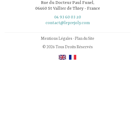
Rue du Docteur Paul Funel,
06460 St Vallier de Thiey - France
04 93 60 03 20
contact@leprejoly.com
Mentions Légales
-
Plan du Site
© 2026 Tous Droits Réservés