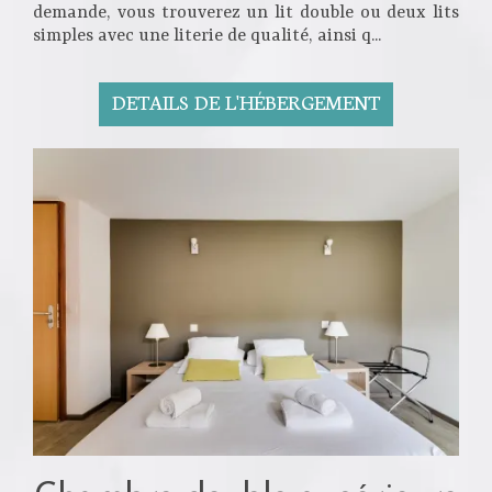
demande, vous trouverez un lit double ou deux lits
simples avec une literie de qualité, ainsi q...
DETAILS DE L'HÉBERGEMENT