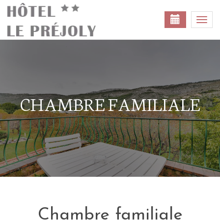
Togg
navi
CHAMBRE FAMILIALE
Chambre familiale