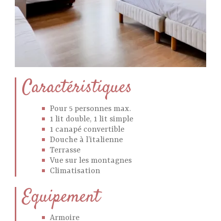
Caractéristiques
Pour 5 personnes max.
1 lit double, 1 lit simple
1 canapé convertible
Douche à l’italienne
Terrasse
Vue sur les montagnes
Climatisation
Equipement
Armoire