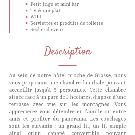
Petit frigo et mini bar
TV écran plat
WIFI
Serviettes et produits de toilette
Sèche-cheveux
Description
Au sein de notre hôtel proche de Grasse, nous
vous proposons une chambre familiale pouvant
accueillir jusqu’à 5 personnes. Cette chambre
située face à un parc de 3 hectares, dispose d’une
terrasse avec vue sur les montagnes. Vous
apprécierez vous détendre en famille ou entre
amis et profiter du panorama. Les couchages
sont les suivants : un grand lit, un lit simple
ainsi qu’un canapé convertible pouvant