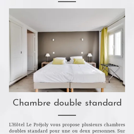
Chambre double standard
L’Hôtel Le Préjoly vous propose plusieurs chambres
doubles standard pour une ou deux personnes. Sur