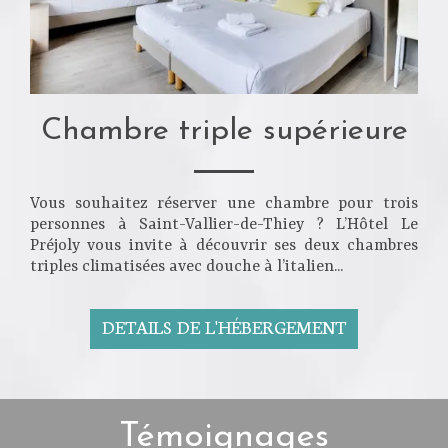
Chambre triple supérieure
Vous souhaitez réserver une chambre pour trois
personnes à Saint-Vallier-de-Thiey ? L’Hôtel Le
Préjoly vous invite à découvrir ses deux chambres
triples climatisées avec douche à l’italien...
DETAILS DE L'HÉBERGEMENT
Témoignages